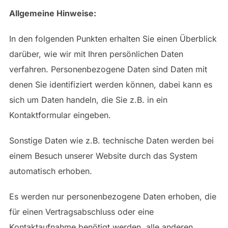
Allgemeine Hinweise:
In den folgenden Punkten erhalten Sie einen Überblick
darüber, wie wir mit Ihren persönlichen Daten
verfahren. Personenbezogene Daten sind Daten mit
denen Sie identifiziert werden können, dabei kann es
sich um Daten handeln, die Sie z.B. in ein
Kontaktformular eingeben.
Sonstige Daten wie z.B. technische Daten werden bei
einem Besuch unserer Website durch das System
automatisch erhoben.
Es werden nur personenbezogene Daten erhoben, die
für einen Vertragsabschluss oder eine
Kontaktaufnahme benötigt werden, alle anderen