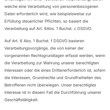
welche eine Verarbeitung von personenbezogenen
Daten erforderlich wird, wie beispielsweise zur
Erfüllung steuerlicher Pflichten, so basiert die
Verarbeitung auf Art. 6Abs. 1 Buchst. c DSGVO.
Auf Art. 6 Abs. 1 Buchst. f DSGVO basieren
Verarbeitungsvorgänge, die von keiner der
vorgenannten Rechtsgrundlagen erfasst werden, wenn
die Verarbeitung zur Wahrung unserer berechtigten
Interessen oder die eines Drittenerforderlich ist, sofern
die Interessen, Grundrechte und Grundfreiheiten des
Betroffenen nicht überwiegen. Unser berechtigtes
Interesse ist in diesem Fall die Durchführung unserer
Geschäftstätigkeit.