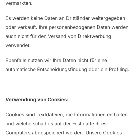
vermarkten.
Es werden keine Daten an Drittländer weitergegeben
oder verkauft. Ihre personenbezogenen Daten werden
auch nicht für den Versand von Direktwerbung
verwendet.
Ebenfalls nutzen wir Ihre Daten nicht für eine
automatische Entscheidungsfindung oder ein Profiling.
Verwendung von Cookies:
Cookies sind Textdateien, die Informationen enthalten
und welche schadlos auf der Festplatte ihres
Computers abgespeichert werden. Unsere Cookies