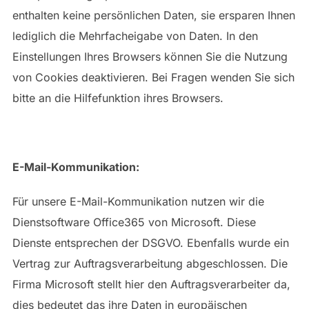
enthalten keine persönlichen Daten, sie ersparen Ihnen
lediglich die Mehrfacheigabe von Daten. In den
Einstellungen Ihres Browsers können Sie die Nutzung
von Cookies deaktivieren. Bei Fragen wenden Sie sich
bitte an die Hilfefunktion ihres Browsers.
E-Mail-Kommunikation:
Für unsere E-Mail-Kommunikation nutzen wir die
Dienstsoftware Office365 von Microsoft. Diese
Dienste entsprechen der DSGVO. Ebenfalls wurde ein
Vertrag zur Auftragsverarbeitung abgeschlossen. Die
Firma Microsoft stellt hier den Auftragsverarbeiter da,
dies bedeutet das ihre Daten in europäischen