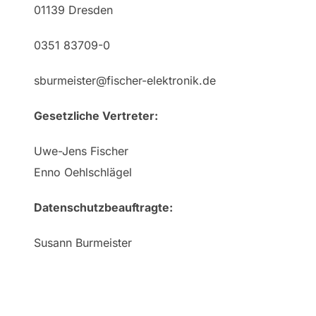
01139 Dresden
0351 83709-0
sburmeister@fischer-elektronik.de
Gesetzliche Vertreter:
Uwe-Jens Fischer
Enno Oehlschlägel
Datenschutzbeauftragte:
Susann Burmeister