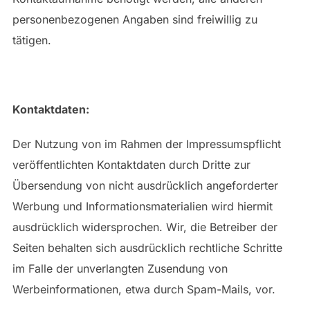
personenbezogenen Angaben sind freiwillig zu
tätigen.
Kontaktdaten:
Der Nutzung von im Rahmen der Impressumspflicht
veröffentlichten Kontaktdaten durch Dritte zur
Übersendung von nicht ausdrücklich angeforderter
Werbung und Informationsmaterialien wird hiermit
ausdrücklich widersprochen. Wir, die Betreiber der
Seiten behalten sich ausdrücklich rechtliche Schritte
im Falle der unverlangten Zusendung von
Werbeinformationen, etwa durch Spam-Mails, vor.