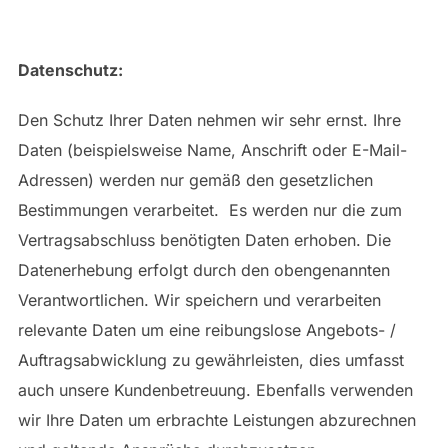
Datenschutz:
Den Schutz Ihrer Daten nehmen wir sehr ernst. Ihre
Daten (beispielsweise Name, Anschrift oder E-Mail-
Adressen) werden nur gemäß den gesetzlichen
Bestimmungen verarbeitet. Es werden nur die zum
Vertragsabschluss benötigten Daten erhoben. Die
Datenerhebung erfolgt durch den obengenannten
Verantwortlichen. Wir speichern und verarbeiten
relevante Daten um eine reibungslose Angebots- /
Auftragsabwicklung zu gewährleisten, dies umfasst
auch unsere Kundenbetreuung. Ebenfalls verwenden
wir Ihre Daten um erbrachte Leistungen abzurechnen