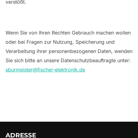
verstößt.
Wenn Sie von Ihren Rechten Gebrauch machen wollen
oder bei Fragen zur Nutzung, Speicherung und
Verarbeitung ihrer personenbezogenen Daten, wenden
Sie sich bitte an unsere Datenschutzbeauftragte unter:
sburmeister@fischer-elektronik.de
ADRESSE