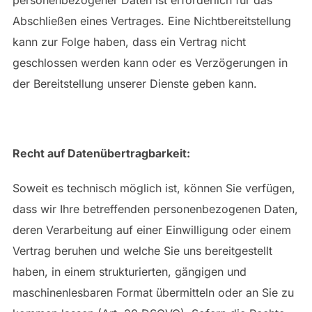
Abschließen eines Vertrages. Eine Nichtbereitstellung
kann zur Folge haben, dass ein Vertrag nicht
geschlossen werden kann oder es Verzögerungen in
der Bereitstellung unserer Dienste geben kann.
Recht auf Datenübertragbarkeit:
Soweit es technisch möglich ist, können Sie verfügen,
dass wir Ihre betreffenden personenbezogenen Daten,
deren Verarbeitung auf einer Einwilligung oder einem
Vertrag beruhen und welche Sie uns bereitgestellt
haben, in einem strukturierten, gängigen und
maschinenlesbaren Format übermitteln oder an Sie zu