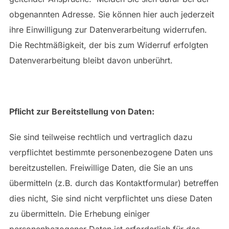
obgenannten Adresse. Sie können hier auch jederzeit
ihre Einwilligung zur Datenverarbeitung widerrufen.
Die Rechtmäßigkeit, der bis zum Widerruf erfolgten
Datenverarbeitung bleibt davon unberührt.
Pflicht zur Bereitstellung von Daten:
Sie sind teilweise rechtlich und vertraglich dazu
verpflichtet bestimmte personenbezogene Daten uns
bereitzustellen. Freiwillige Daten, die Sie an uns
übermitteln (z.B. durch das Kontaktformular) betreffen
dies nicht, Sie sind nicht verpflichtet uns diese Daten
zu übermitteln. Die Erhebung einiger
personenbezogener Daten ist erforderlich für das