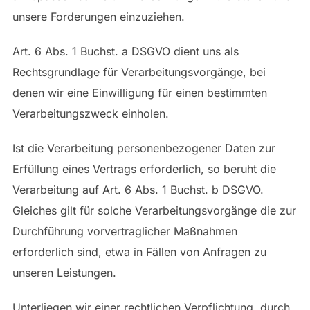
unsere Forderungen einzuziehen.
Art. 6 Abs. 1 Buchst. a DSGVO dient uns als
Rechtsgrundlage für Verarbeitungsvorgänge, bei
denen wir eine Einwilligung für einen bestimmten
Verarbeitungszweck einholen.
Ist die Verarbeitung personenbezogener Daten zur
Erfüllung eines Vertrags erforderlich, so beruht die
Verarbeitung auf Art. 6 Abs. 1 Buchst. b DSGVO.
Gleiches gilt für solche Verarbeitungsvorgänge die zur
Durchführung vorvertraglicher Maßnahmen
erforderlich sind, etwa in Fällen von Anfragen zu
unseren Leistungen.
Unterliegen wir einer rechtlichen Verpflichtung, durch