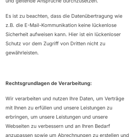
und geltende Ansprüche durchzusetzen.
Es ist zu beachten, dass die Datenübertragung wie
z.B. die E-Mail-Kommunikation keine lückenlose
Sicherheit aufweisen kann. Hier ist ein lückenloser
Schutz vor dem Zugriff von Dritten nicht zu
gewährleisten.
Rechtsgrundlagen de Verarbeitung:
Wir verarbeiten und nutzen Ihre Daten, um Verträge
mit Ihnen zu erfüllen und unsere Leistungen zu
erbringen, um unsere Leistungen und unsere
Webseiten zu verbessern und an Ihren Bedarf
anzupassen sowie um Abrechnungen zu erstellen und