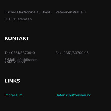
Fischer Elektronik-Bau GmbH
Veteranenstraße 3
01139 Dresden
KONTAKT
Tel: 0351/83709-0
Fax: 0351/83709-16
E-Mail: info@fischer-
elektronik.de
LINKS
Impressum
Datenschutzerklärung