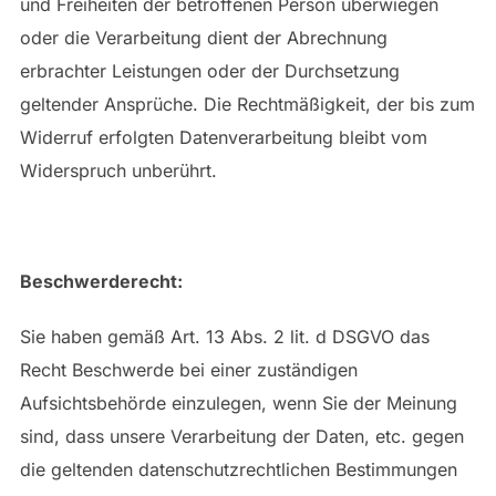
und Freiheiten der betroffenen Person überwiegen
oder die Verarbeitung dient der Abrechnung
erbrachter Leistungen oder der Durchsetzung
geltender Ansprüche. Die Rechtmäßigkeit, der bis zum
Widerruf erfolgten Datenverarbeitung bleibt vom
Widerspruch unberührt.
Beschwerderecht:
Sie haben gemäß Art. 13 Abs. 2 lit. d DSGVO das
Recht Beschwerde bei einer zuständigen
Aufsichtsbehörde einzulegen, wenn Sie der Meinung
sind, dass unsere Verarbeitung der Daten, etc. gegen
die geltenden datenschutzrechtlichen Bestimmungen