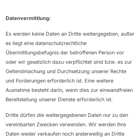
Datenvermittlung:
Es werden keine Daten an Dritte weitergegeben, außer
es liegt eine datenschutzrechtliche
Übermittlungsbefugnis der betroffenen Person vor
oder wir gesetzlich dazu verpflichtet sind bzw. es zur
Geltendmachung und Durchsetzung unserer Rechte
und Forderungen erforderlich ist. Eine weitere
Ausnahme besteht darin, wenn dies zur einwandfreien
Bereitstellung unserer Dienste erforderlich ist.
Dritte dürfen die weitergegebenen Daten nur zu den
vereinbarten Zwecken verwenden. Wir werden Ihre
Daten weder verkaufen noch anderweitig an Dritte