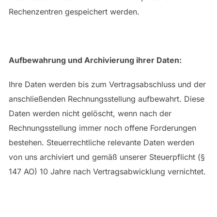
Rechenzentren gespeichert werden.
Aufbewahrung und Archivierung ihrer Daten:
Ihre Daten werden bis zum Vertragsabschluss und der
anschließenden Rechnungsstellung aufbewahrt. Diese
Daten werden nicht gelöscht, wenn nach der
Rechnungsstellung immer noch offene Forderungen
bestehen. Steuerrechtliche relevante Daten werden
von uns archiviert und gemäß unserer Steuerpflicht (§
147 AO) 10 Jahre nach Vertragsabwicklung vernichtet.