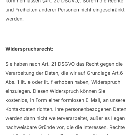
kommen lassen (Art. 20 DSGVO). Sofern die Rechte
und Freiheiten anderer Personen nicht eingeschränkt
werden.
Widerspruchsrecht:
Sie haben nach Art. 21 DSGVO das Recht gegen die
Verarbeitung der Daten, die wir auf Grundlage Art.6
Abs. 1 lit. e oder lit. f erhoben haben, Widerspruch
einzulegen. Diesen Widerspruch können Sie
kostenlos, in Form einer formlosen E-Mail, an unsere
Kontaktdaten richten. Ihre personenbezogenen Daten
werden dann nicht weiterverarbeitet, außer es liegen
nachweisbare Gründe vor, die die Interessen, Rechte