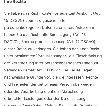
Ihre Rechte
Sie haben das Recht kostenlos jederzeit Auskunft (Art.
15 DSGVO) über ihre gespeicherten
personenbezogenen Daten zu erhalten. Außerdem
haben Sie das Recht, die Berichtigung (Art. 16
DSGVO), Sperrung oder Löschung (Art. 17 DSGVO)
dieser Daten zu verlangen. Sie haben dazu das Recht
unter bestimmten Voraussetzungen, die Einschränkung
der Verarbeitung Ihrer personenbezogenen Daten zu
verlangen gemäß Art. 18 DSGVO. Außer es liegen
nachweisbare Gründe vor, die die Interessen, Rechte
und Freiheiten der betroffenen Person überwiegen
oder die Verarbeitung dient der Abrechnung
erbrachter Leistungen oder der Durchsetzung
geltender Ansprüche. Melden Sie sich dafür bei der